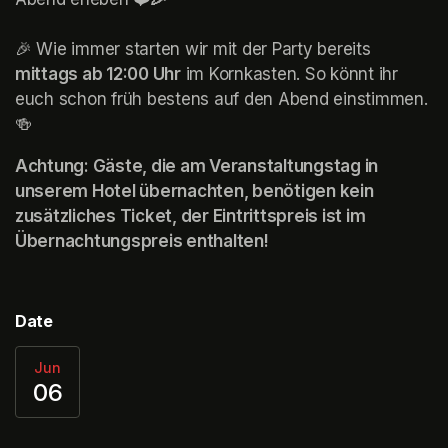
🎉 Wie immer starten wir mit der Party bereits 
mittags ab 12:00 Uhr
 im Kornkasten. So könnt ihr 
euch schon früh bestens auf den Abend einstimmen. 
🍻
Achtung: Gäste, die am Veranstaltungstag in 
unserem Hotel übernachten, benötigen kein 
zusätzliches Ticket, der Eintrittspreis ist im 
Übernachtungspreis enthalten!
Date
Jun
06