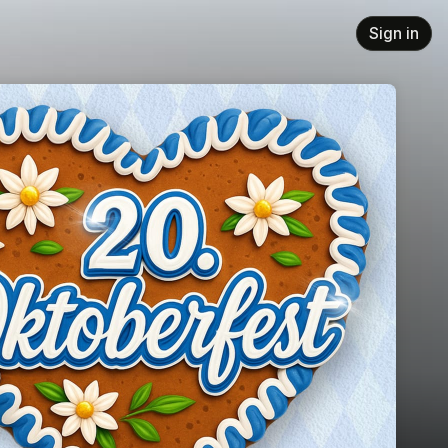
Sign in