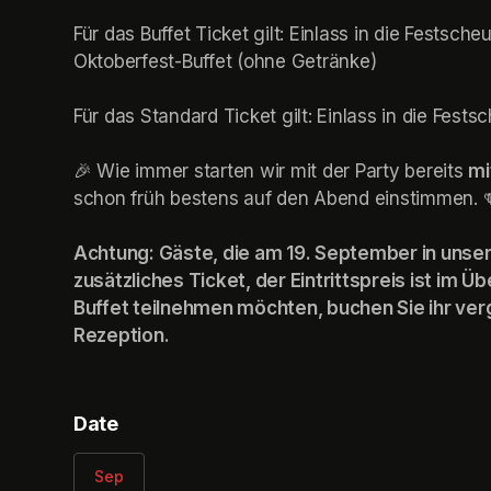
Für das Buffet Ticket gilt: Einlass in die Festsch
Oktoberfest-Buffet (ohne Getränke)

Für das Standard Ticket gilt: Einlass in die Fest
🎉 Wie immer starten wir mit der Party bereits 
mi
schon früh bestens auf den Abend einstimmen. 
Achtung: Gäste, die am 19. September in unser
zusätzliches Ticket, der Eintrittspreis ist im Ü
Buffet teilnehmen möchten, buchen Sie ihr verg
Rezeption.
Date
Sep