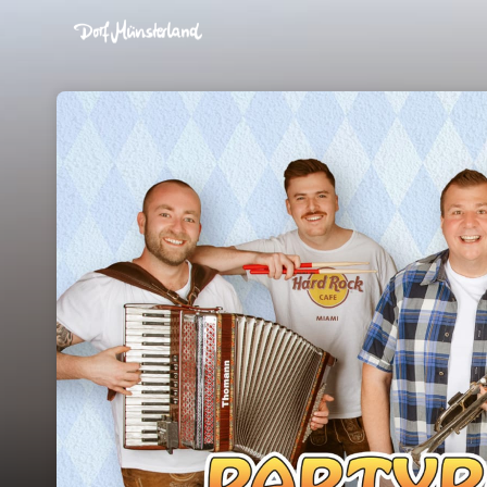
Skip header