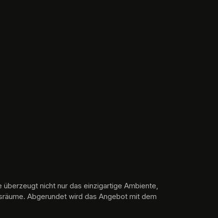
überzeugt nicht nur das einzigartige Ambiente, 
ngsräume. Abgerundet wird das Angebot mit dem 